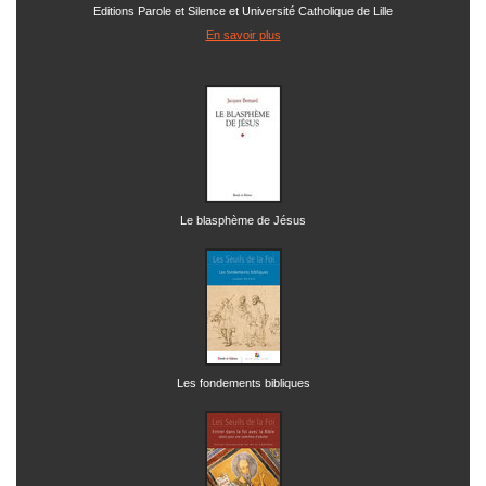
Editions Parole et Silence et Université Catholique de Lille
En savoir plus
Le blasphème de Jésus
Les fondements bibliques