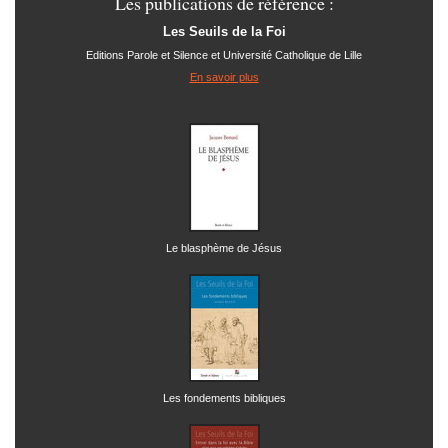
Les publications de référence :
Les Seuils de la Foi
Editions Parole et Silence et Université Catholique de Lille
En savoir plus
Le blasphème de Jésus
Les fondements bibliques