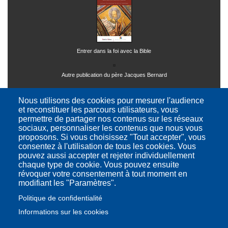
Entrer dans la foi avec la Bible
Autre publication du père Jacques Bernard
Nous utilisons des cookies pour mesurer l'audience
et reconstituer les parcours utilisateurs, vous
permettre de partager nos contenus sur les réseaux
sociaux, personnaliser les contenus que nous vous
proposons. Si vous choisissez "Tout accepter", vous
consentez à l'utilisation de tous les cookies. Vous
Ressources théologiques et philosophiques
pouvez aussi accepter et rejeter individuellement
chaque type de cookie. Vous pouvez ensuite
révoquer votre consentement à tout moment en
modifiant les "Paramètres".
Retour
page
Politique de confidentialité
Accueil
Informations sur les cookies
Contacts
Conditions d'utilisation
Mentions légales
Charte