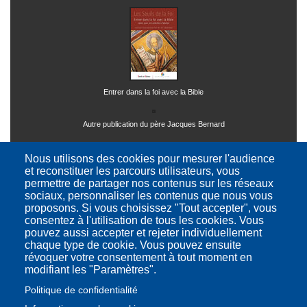
Entrer dans la foi avec la Bible
Autre publication du père Jacques Bernard
Nous utilisons des cookies pour mesurer l'audience
et reconstituer les parcours utilisateurs, vous
permettre de partager nos contenus sur les réseaux
sociaux, personnaliser les contenus que nous vous
proposons. Si vous choisissez "Tout accepter", vous
consentez à l'utilisation de tous les cookies. Vous
Ressources théologiques et philosophiques
pouvez aussi accepter et rejeter individuellement
chaque type de cookie. Vous pouvez ensuite
révoquer votre consentement à tout moment en
modifiant les "Paramètres".
Retour
page
Politique de confidentialité
Accueil