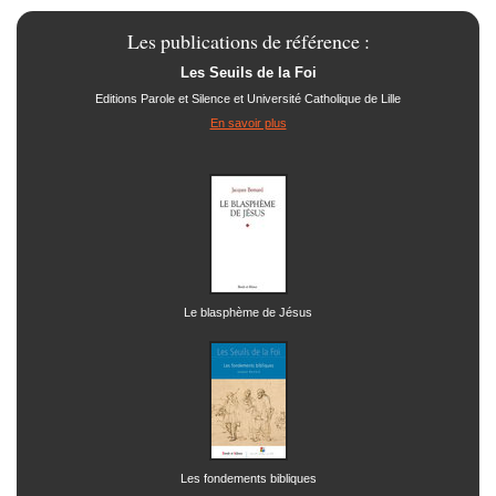
Les publications de référence :
Les Seuils de la Foi
Editions Parole et Silence et Université Catholique de Lille
En savoir plus
Le blasphème de Jésus
Les fondements bibliques