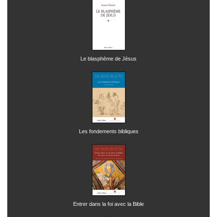
Le blasphème de Jésus
Les fondements bibliques
Entrer dans la foi avec la Bible