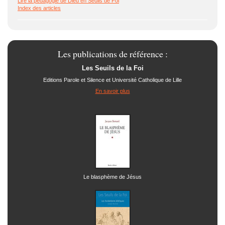
Lire la pédagogie de Dieu en Seuils de Foi
Index des articles
Les publications de référence :
Les Seuils de la Foi
Editions Parole et Silence et Université Catholique de Lille
En savoir plus
Le blasphème de Jésus