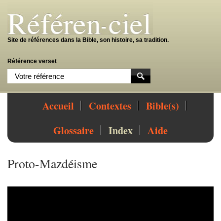
Site de références dans la Bible, son histoire, sa tradition.
Référence verset
Accueil
Contextes
Bible(s)
Glossaire
Index
Aide
Proto-Mazdéisme