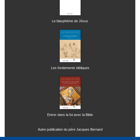
Le blasphème de Jésus
Les fondements bibliques
Entrer dans la foi avec la Bible
Autre publication du père Jacques Bernard