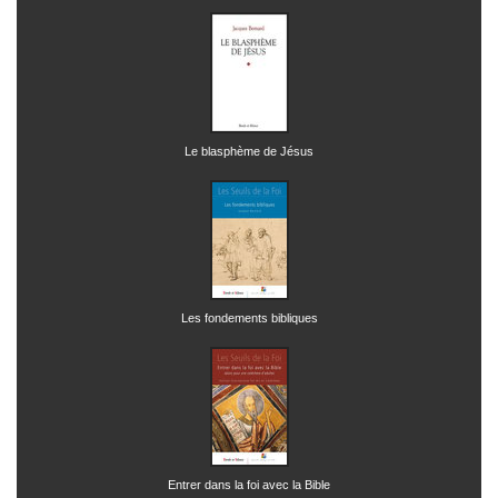
Le blasphème de Jésus
Les fondements bibliques
Entrer dans la foi avec la Bible