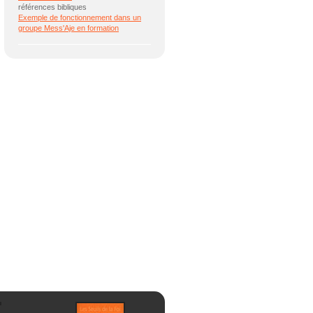
références bibliques
Exemple de fonctionnement dans un
groupe Mess'Aje en formation