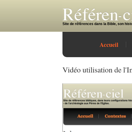
Site de références dans la Bible, son histoi
Accueil
Vidéo utilisation de l'