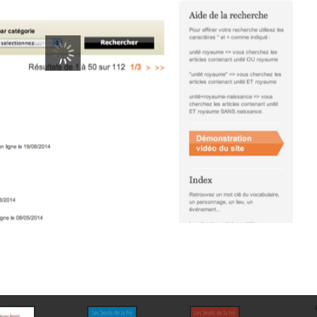
00:00