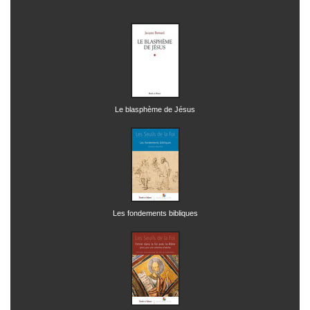
Le blasphème de Jésus
Les fondements bibliques