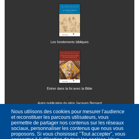
Les fondements bibliques
Entrer dans la foi avec la Bible
Autre publication du père Jacques Bernard
Nous utilisons des cookies pour mesurer l'audience
et reconstituer les parcours utilisateurs, vous
permettre de partager nos contenus sur les réseaux
sociaux, personnaliser les contenus que nous vous
proposons. Si vous choisissez "Tout accepter", vous