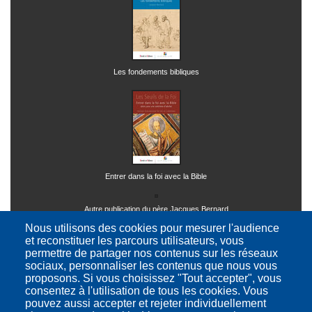
Les fondements bibliques
Entrer dans la foi avec la Bible
Autre publication du père Jacques Bernard
Nous utilisons des cookies pour mesurer l'audience
et reconstituer les parcours utilisateurs, vous
permettre de partager nos contenus sur les réseaux
sociaux, personnaliser les contenus que nous vous
proposons. Si vous choisissez "Tout accepter", vous
consentez à l'utilisation de tous les cookies. Vous
pouvez aussi accepter et rejeter individuellement