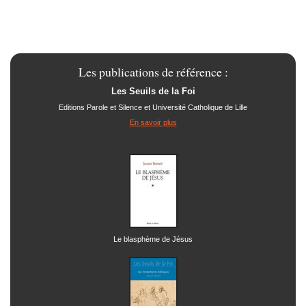
Les publications de référence :
Les Seuils de la Foi
Editions Parole et Silence et Université Catholique de Lille
En savoir plus
Le blasphème de Jésus