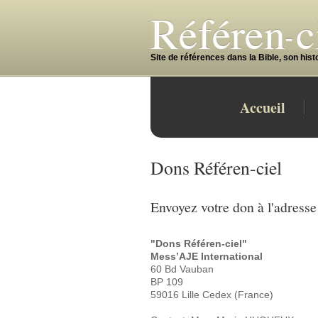
Site de références dans la Bible, son histoi
Accueil
Dons Référen-ciel
Envoyez votre don à l'adresse
"Dons Référen-ciel"
Mess’AJE International
60 Bd Vauban
BP 109
59016 Lille Cedex (France)